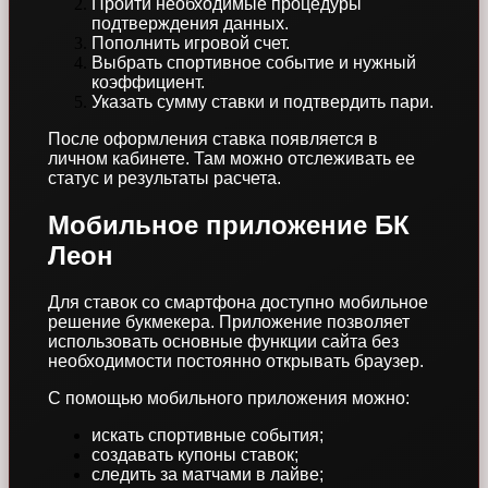
Пройти необходимые процедуры
подтверждения данных.
Пополнить игровой счет.
Выбрать спортивное событие и нужный
коэффициент.
Указать сумму ставки и подтвердить пари.
После оформления ставка появляется в
личном кабинете. Там можно отслеживать ее
статус и результаты расчета.
Мобильное приложение БК
Леон
Для ставок со смартфона доступно мобильное
решение букмекера. Приложение позволяет
использовать основные функции сайта без
необходимости постоянно открывать браузер.
С помощью мобильного приложения можно:
искать спортивные события;
создавать купоны ставок;
следить за матчами в лайве;