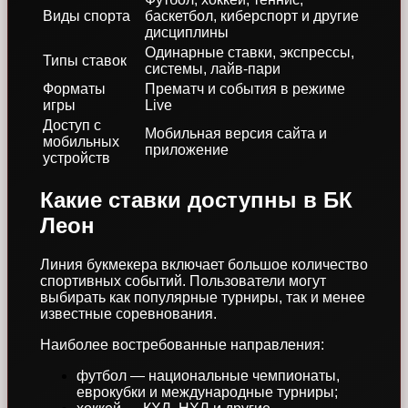
Виды спорта
баскетбол, киберспорт и другие
дисциплины
Одинарные ставки, экспрессы,
Типы ставок
системы, лайв-пари
Форматы
Прематч и события в режиме
игры
Live
Доступ с
Мобильная версия сайта и
мобильных
приложение
устройств
Какие ставки доступны в БК
Леон
Линия букмекера включает большое количество
спортивных событий. Пользователи могут
выбирать как популярные турниры, так и менее
известные соревнования.
Наиболее востребованные направления:
футбол — национальные чемпионаты,
еврокубки и международные турниры;