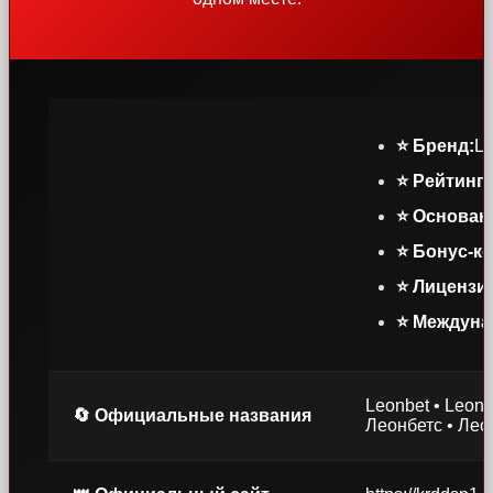
⭐ Бренд:
Le
⭐ Рейтинг:
⭐ Основан
⭐ Бонус-ко
⭐ Лицензи
⭐ Междуна
Leonbet • Leonb
🔄 Официальные названия
Леонбетс • Лео