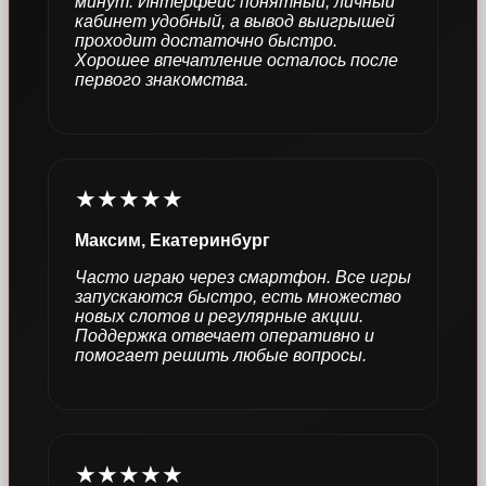
минут. Интерфейс понятный, личный
кабинет удобный, а вывод выигрышей
проходит достаточно быстро.
Хорошее впечатление осталось после
первого знакомства.
★★★★★
Максим, Екатеринбург
Часто играю через смартфон. Все игры
запускаются быстро, есть множество
новых слотов и регулярные акции.
Поддержка отвечает оперативно и
помогает решить любые вопросы.
★★★★★