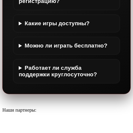
регистрацию?
Какие игры доступны?
Можно ли играть бесплатно?
Работает ли служба
поддержки круглосуточно?
Наши партнеры: