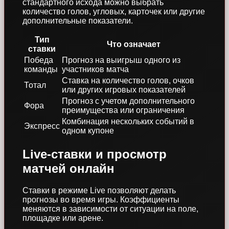
стандартного исхода можно выбрать
количество голов, угловых, карточек или другие
дополнительные показатели.
Тип
Что означает
ставки
Победа
Прогноз на выигрыш одного из
команды
участников матча
Ставка на количество голов, очков
Тотал
или других игровых показателей
Прогноз с учетом дополнительного
Фора
преимущества или ограничения
Комбинация нескольких событий в
Экспресс
одном купоне
Live-ставки и просмотр
матчей онлайн
Ставки в режиме Live позволяют делать
прогнозы во время игры. Коэффициенты
меняются в зависимости от ситуации на поле,
площадке или арене.