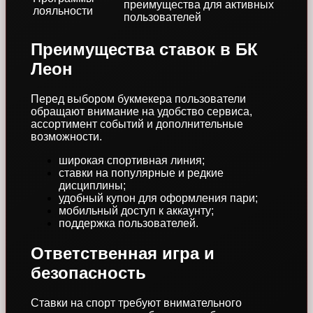
преимущества для активных
лояльности
пользователей
Преимущества ставок в БК
Леон
Перед выбором букмекера пользователи
обращают внимание на удобство сервиса,
ассортимент событий и дополнительные
возможности.
широкая спортивная линия;
ставки на популярные и редкие
дисциплины;
удобный купон для оформления пари;
мобильный доступ к аккаунту;
поддержка пользователей.
Ответственная игра и
безопасность
Ставки на спорт требуют внимательного