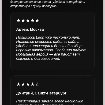
быстрое пополнение счета, удобный интерфейс и
оперативную службу поддержки.
★★★★★
Артём, Москва
Пользуюсь Leon уже несколько лет.
Нравится скорость работы сайта,
удобная навигация и большой выбор
игровых автоматов. Особенно радует
мобильная версия — всё работает
быстро и без зависаний.
★★★★☆
Дмитрий, Санкт-Петербург
Регистрация заняла всего несколько