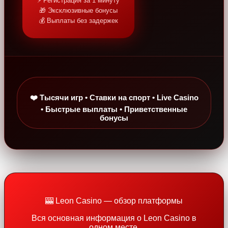
⚡ Регистрация за 1 минуту
🎁 Эксклюзивные бонусы
💰 Выплаты без задержек
❤️ Тысячи игр • Ставки на спорт • Live Casino
• Быстрые выплаты • Приветственные
бонусы
🎰 Leon Casino — обзор платформы
Вся основная информация о Leon Casino в
одном месте.