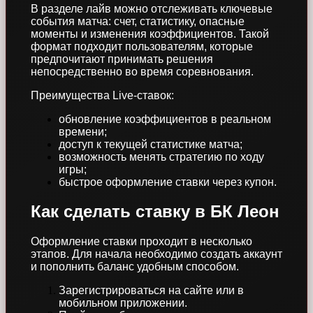
В разделе лайв можно отслеживать ключевые
события матча: счет, статистику, опасные
моменты и изменения коэффициентов. Такой
формат подходит пользователям, которые
предпочитают принимать решения
непосредственно во время соревнования.
Преимущества Live-ставок:
обновление коэффициентов в реальном
времени;
доступ к текущей статистике матча;
возможность менять стратегию по ходу
игры;
быстрое оформление ставки через купон.
Как сделать ставку в БК Леон
Оформление ставки проходит в несколько
этапов. Для начала необходимо создать аккаунт
и пополнить баланс удобным способом.
Зарегистрироваться на сайте или в
мобильном приложении.