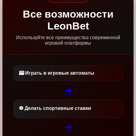
Все возможности
LeonBet
Используйте все преимущества современной
игровой платформы
🎰 Играть в игровые автоматы
➜
⚽ Делать спортивные ставки
➜