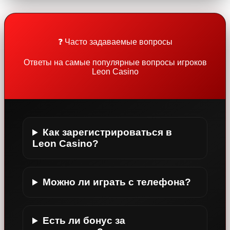
❓ Часто задаваемые вопросы
Ответы на самые популярные вопросы игроков
Leon Casino
Как зарегистрироваться в
Leon Casino?
Можно ли играть с телефона?
Есть ли бонус за